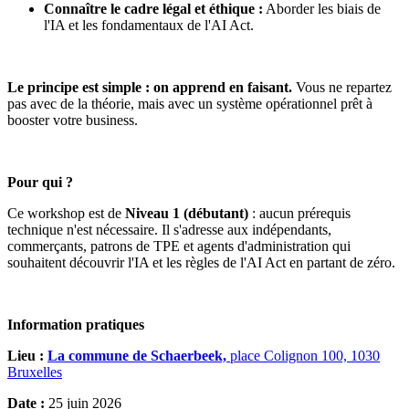
Connaître le cadre légal et éthique :
Aborder les biais de
l'IA et les fondamentaux de l'AI Act.
Le principe est simple : on apprend en faisant.
Vous ne repartez
pas avec de la théorie, mais avec un système opérationnel prêt à
booster votre business.
Pour qui ?
Ce workshop est de
Niveau 1 (débutant)
: aucun prérequis
technique n'est nécessaire. Il s'adresse aux indépendants,
commerçants, patrons de TPE et agents d'administration qui
souhaitent découvrir l'IA et les règles de l'AI Act en partant de zéro.
Information pratiques
Lieu :
La commune de Schaerbeek,
place Colignon 100, 1030
Bruxelles
Date :
25 juin 2026