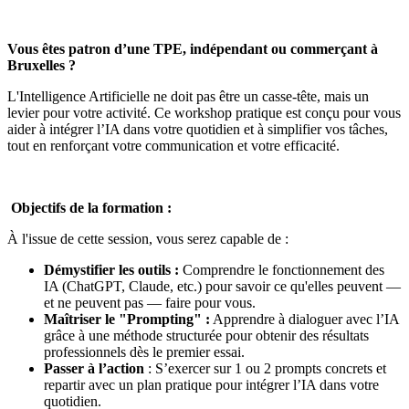
Vous êtes patron d’une TPE, indépendant ou commerçant à
Bruxelles ?
L'Intelligence Artificielle ne doit pas être un casse-tête, mais un
levier pour votre activité. Ce workshop pratique est conçu pour vous
aider à intégrer l’IA dans votre quotidien et à simplifier vos tâches,
tout en renforçant votre communication et votre efficacité.
Objectifs de la formation :
À l'issue de cette session, vous serez capable de :
Démystifier les outils :
Comprendre le fonctionnement des
IA (ChatGPT, Claude, etc.) pour savoir ce qu'elles peuvent —
et ne peuvent pas — faire pour vous.
Maîtriser le "Prompting" :
Apprendre à dialoguer avec l’IA
grâce à une méthode structurée pour obtenir des résultats
professionnels dès le premier essai.
Passer à l’action
: S’exercer sur 1 ou 2 prompts concrets et
repartir avec un plan pratique pour intégrer l’IA dans votre
quotidien.