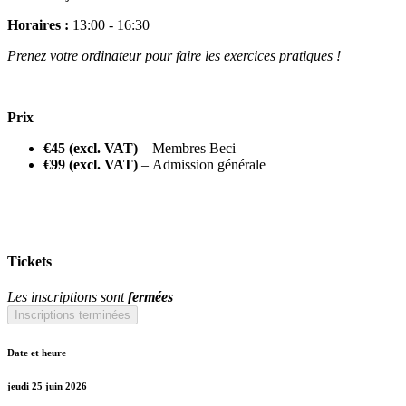
Horaires :
13:00 - 16:30
Prenez votre ordinateur pour faire les exercices pratiques !
Prix
€45 (excl. VAT)
– Membres Beci
€99 (excl. VAT)
– Admission générale
Tickets
Les inscriptions sont
fermées
Inscriptions terminées
Date et heure
jeudi 25 juin 2026