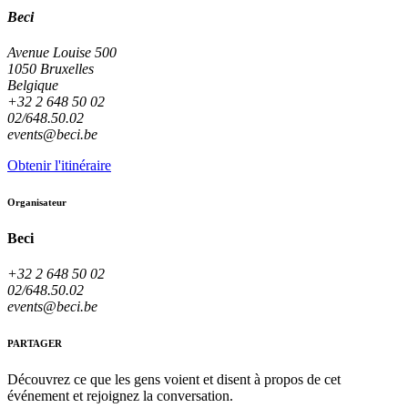
Beci
Avenue Louise 500
1050 Bruxelles
Belgique
+32 2 648 50 02
02/648.50.02
events@beci.be
Obtenir l'itinéraire
Organisateur
Beci
+32 2 648 50 02
02/648.50.02
events@beci.be
PARTAGER
Découvrez ce que les gens voient et disent à propos de cet
événement et rejoignez la conversation.