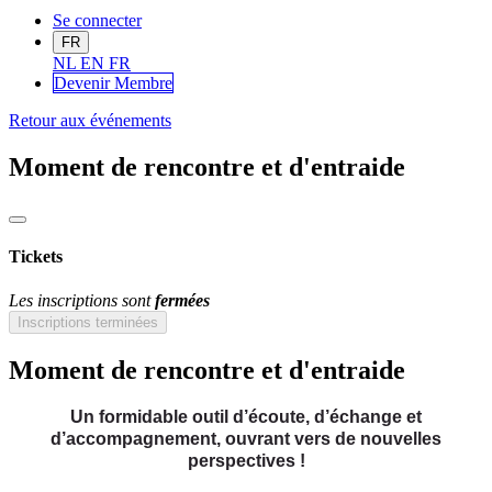
Se connecter
FR
NL
EN
FR
Devenir Me
mbre
Retour aux événements
Moment de rencontre et d'entraide
Tickets
Les inscriptions sont
fermées
Inscriptions terminées
Moment de rencontre et d'entraide
Un formidable outil d’écoute, d’échange et
d’accompagnement, ouvrant vers de nouvelles
perspectives !