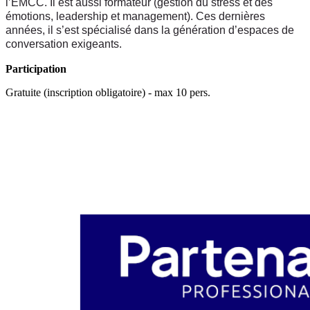
l’EMCC. Il est aussi formateur (gestion du stress et des
émotions, leadership et management). Ces dernières
années, il s’est spécialisé dans la génération d’espaces de
conversation exigeants.
Participation
Gratuite (inscription obligatoire) - max 10 pers.