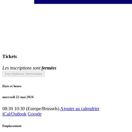
Tickets
Les inscriptions sont
fermées
Inscriptions terminées
Date et heure
mercredi 22 mai 2024
08:30
10:30
(
Europe/Brussels
)
Ajouter au calendrier
iCal/Outlook
Google
Emplacement