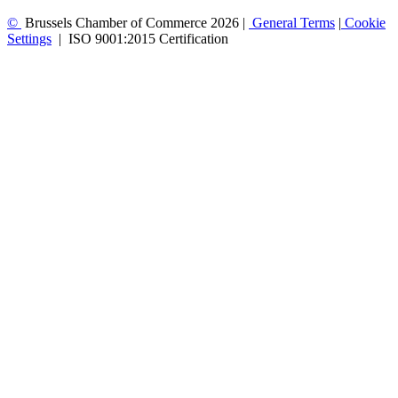
©
Brussels Chamber of Commerce 2026 |
General
Terms
|
Cookie
Settings
|
ISO 9001:2015 Certification