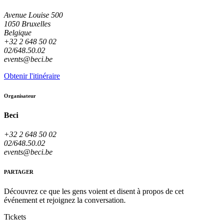
Avenue Louise 500
1050 Bruxelles
Belgique
+32 2 648 50 02
02/648.50.02
events@beci.be
Obtenir l'itinéraire
Organisateur
Beci
+32 2 648 50 02
02/648.50.02
events@beci.be
PARTAGER
Découvrez ce que les gens voient et disent à propos de cet
événement et rejoignez la conversation.
Tickets