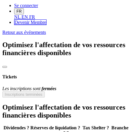
Se connecter
FR
NL
EN
FR
Devenir Me
mbre
Retour aux événements
Optimisez l'affectation de vos ressources
financières disponibles
Tickets
Les inscriptions sont
fermées
Inscriptions terminées
Optimisez l'affectation de vos ressources
financières disponibles
Dividendes ? Réserves de liquidation ? Tax Shelter ? Branche