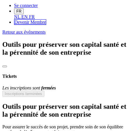
Se connecter
FR
NL
EN
FR
Devenir Me
mbre
Retour aux événements
Outils pour préserver son capital santé et
la pérennité de son entreprise
Tickets
Les inscriptions sont
fermées
Inscriptions terminées
Outils pour préserver son capital santé et
la pérennité de son entreprise
Pour assurer le succès de son projet, prendre soin de son équilibre