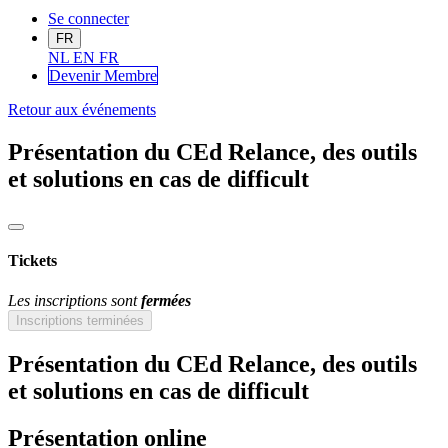
Se connecter
FR
NL
EN
FR
Devenir Me
mbre
Retour aux événements
Présentation du CEd Relance, des outils
et solutions en cas de difficult
Tickets
Les inscriptions sont
fermées
Inscriptions terminées
Présentation du CEd Relance, des outils
et solutions en cas de difficult
Présentation online