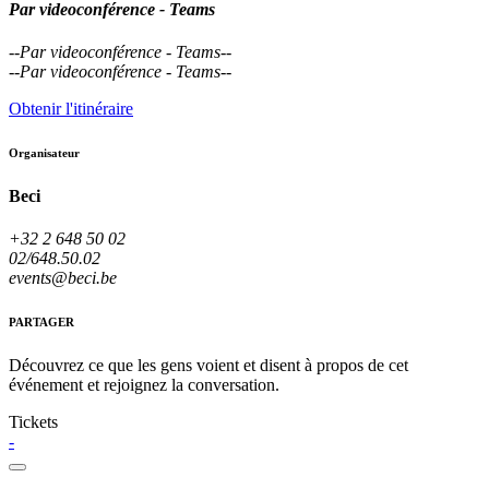
Par videoconférence - Teams
--
Par videoconférence - Teams
--
--
Par videoconférence - Teams
--
Obtenir l'itinéraire
Organisateur
Beci
+32 2 648 50 02
02/648.50.02
events@beci.be
PARTAGER
Découvrez ce que les gens voient et disent à propos de cet
événement et rejoignez la conversation.
Tickets
-