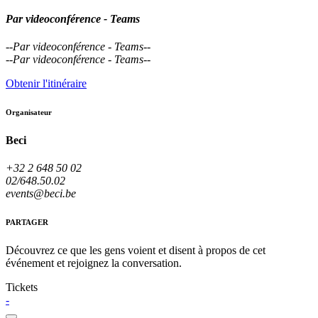
Par videoconférence - Teams
--
Par videoconférence - Teams
--
--
Par videoconférence - Teams
--
Obtenir l'itinéraire
Organisateur
Beci
+32 2 648 50 02
02/648.50.02
events@beci.be
PARTAGER
Découvrez ce que les gens voient et disent à propos de cet
événement et rejoignez la conversation.
Tickets
-