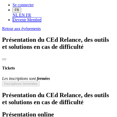
Se connecter
FR
NL
EN
FR
Devenir Me
mbre
Retour aux événements
Présentation du CEd Relance, des outils
et solutions en cas de difficulté
Tickets
Les inscriptions sont
fermées
Inscriptions terminées
Présentation du CEd Relance, des outils
et solutions en cas de difficulté
Présentation online