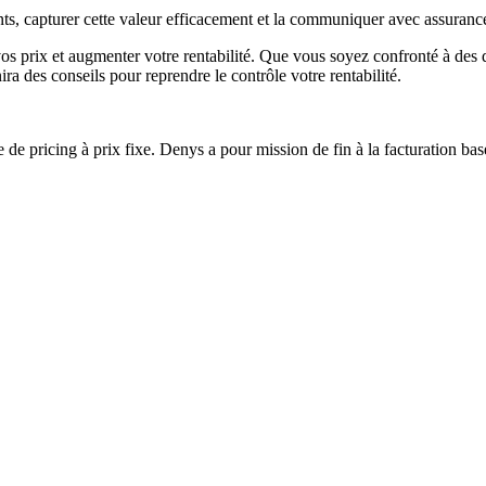
ts, capturer cette valeur efficacement et la communiquer avec assuranc
prix et augmenter votre rentabilité. Que vous soyez confronté à des défi
ra des conseils pour reprendre le contrôle votre rentabilité.
 de pricing à prix fixe. Denys a pour mission de fin à la facturation basé