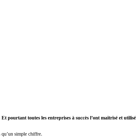
t pourtant toutes les entreprises à succès l’ont maitrisé et utilisé
s qu’un simple chiffre.