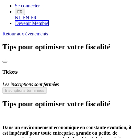
Se connecter
FR
NL
EN
FR
Devenir Me
mbre
Retour aux événements
Tips pour optimiser votre fiscalité
Tickets
Les inscriptions sont
fermées
Inscriptions terminées
Tips pour optimiser votre fiscalité
Dans un environnement économique en constante évolution, il
est impératif pour toute entreprise, grande ou petite, de