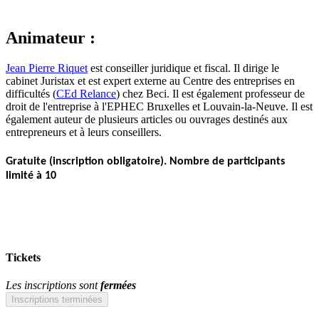
Animateur :
Jean Pierre Riquet
est conseiller juridique et fiscal. Il dirige le
cabinet Juristax et est expert externe au Centre des entreprises en
difficultés (
CEd Relance
) chez Beci. Il est également professeur de
droit de l'entreprise à l'EPHEC Bruxelles et Louvain-la-Neuve. Il est
également auteur de plusieurs articles ou ouvrages destinés aux
entrepreneurs et à leurs conseillers.
Gratuite
(inscription obligatoire).
Nombre de participants
limité à 10
Tickets
Les inscriptions sont
fermées
Inscriptions terminées