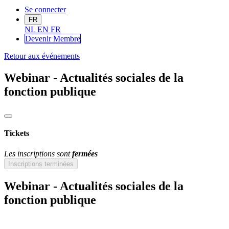
Se connecter
FR
NL
EN
FR
Devenir Me
mbre
Retour aux événements
Webinar - Actualités sociales de la
fonction publique
Tickets
Les inscriptions sont
fermées
Inscriptions terminées
Webinar - Actualités sociales de la
fonction publique