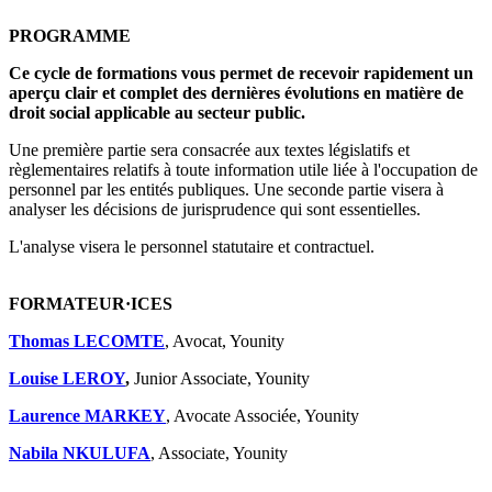
PROGRAMME
Ce cycle de formations vous permet de recevoir rapidement un
aperçu clair et complet des dernières évolutions en matière de
droit social applicable au secteur public.
Une première partie sera consacrée aux textes législatifs et
règlementaires relatifs à toute information utile liée à l'occupation de
personnel par les entités publiques. Une seconde partie visera à
analyser les décisions de jurisprudence qui sont essentielles.
L'analyse visera le personnel statutaire et contractuel.
FORMATEUR·ICES
Thomas LECOMTE
, Avocat, Younity
Louise LEROY
,
Junior Associate, Younity
Laurence MARKEY
, Avocate Associée, Younity
Nabila NKULUFA
, Associate, Younity