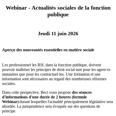
Webinar - Actualités sociales de la fonction
publique
Jeudi 11 juin 2026
Aperçu des nouveautés essentielles en matière sociale
Les professionnel·les RH, dans la fonction publique, doivent
pouvoir maîtriser les principes de droit social tant pour les agent·es
statutaires que pour les contractuel·les. Une formation et une
information sont nécessaires au regard des nombreuses réformes
sociales.
Dans cette perspective, Beci vous propose
des séances
d'informations d'une durée de 2 heures (formule
Webinar)
durant lesquelles l'actualité principalement législative sera
abordée. La jurisprudence sera évoquée sur des questions de
principe.