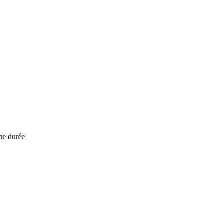
me durée