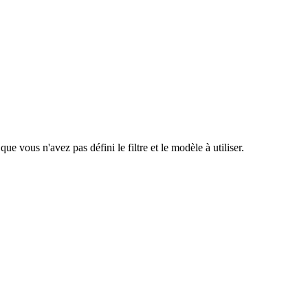
e vous n'avez pas défini le filtre et le modèle à utiliser.