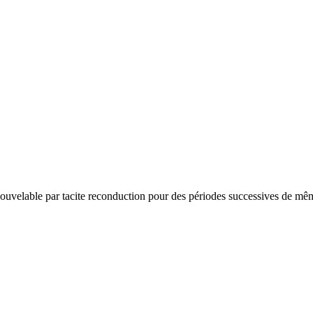
ouvelable par tacite reconduction pour des périodes successives de mê