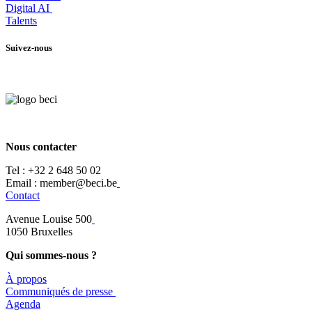
Digital AI
Talents
Suivez-nous
Nous contacter
Tel :
+32 2 648 50 02​
​​Email : member@beci.be
Contact
Avenue Louise 500
​1050 Bruxelles
Qui sommes-nous ?
À propos
​​Communiqués de presse
​Agenda