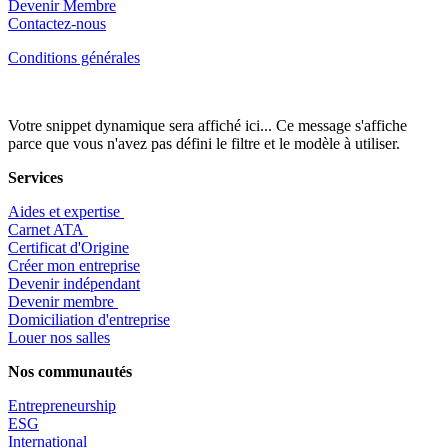
Devenir Membre
Contactez-nous
Conditions générales
Votre snippet dynamique sera affiché ici... Ce message s'affiche
parce que vous n'avez pas défini le filtre et le modèle à utiliser.
Services
Aides et expertise
​Carnet ATA
Certificat d'Origine
Créer mon entreprise
Devenir indépendant
Devenir membre
​Domiciliation d'entreprise
Louer nos salles
Nos communautés
Entrepr
eneurship
ESG
International