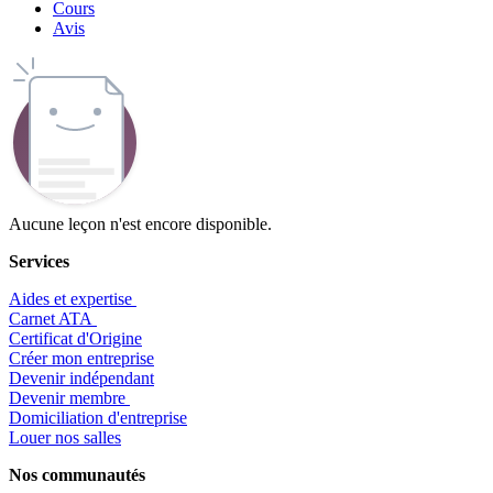
Cours
Avis
Aucune leçon n'est encore disponible.
Services
Aides et expertise
​Carnet ATA
Certificat d'Origine
Créer mon entreprise
Devenir indépendant
Devenir membre
​Domiciliation d'entreprise
Louer nos salles
Nos communautés