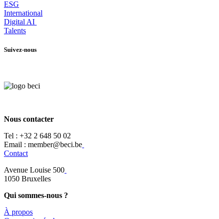
ESG
International
Digital AI
Talents
Suivez-nous
Nous contacter
Tel :
+32 2 648 50 02​
​​Email : member@beci.be
Contact
Avenue Louise 500
​1050 Bruxelles
Qui sommes-nous ?
À propos