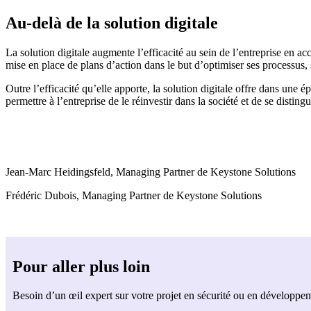
Au-delà de la solution digitale
La solution digitale augmente l’efficacité au sein de l’entreprise en ac
mise en place de plans d’action dans le but d’optimiser ses processus,
Outre l’efficacité qu’elle apporte, la solution digitale offre dans une 
permettre à l’entreprise de le réinvestir dans la société et de se distin
Jean-Marc Heidingsfeld, Managing Partner de Keystone Solutions
Frédéric Dubois, Managing Partner de Keystone Solutions
Pour aller plus loin
Besoin d’un œil expert sur votre projet en sécurité ou en développem