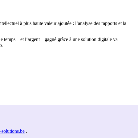
ellectuel à plus haute valeur ajoutée : l’analyse des rapports et la
Le temps – et l’argent – gagné grâce à une solution digitale va
s.
solutions.be
.