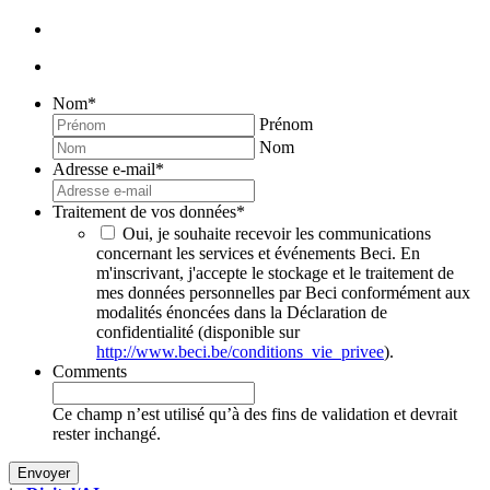
Nom
*
Prénom
Nom
Adresse e-mail
*
Traitement de vos données
*
Oui, je souhaite recevoir les communications
concernant les services et événements Beci. En
m'inscrivant, j'accepte le stockage et le traitement de
mes données personnelles par Beci conformément aux
modalités énoncées dans la Déclaration de
confidentialité (disponible sur
http://www.beci.be/conditions_vie_privee
).
Comments
Ce champ n’est utilisé qu’à des fins de validation et devrait
rester inchangé.