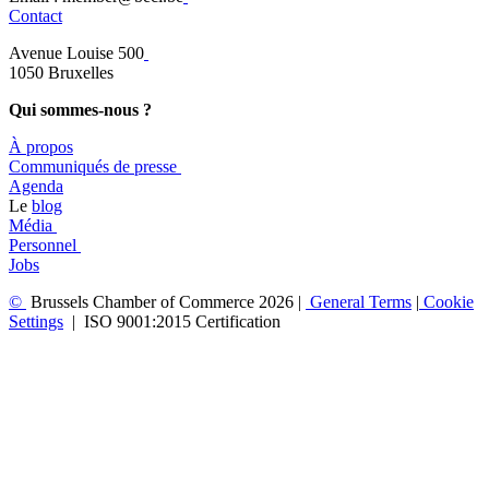
Contact
Avenue Louise 500
​1050 Bruxelles
Qui sommes-nous ?
À propos
​​Communiqués de presse
​Agenda
​​Le
blog
​Média
Personnel
Jobs
©
Brussels Chamber of Commerce 2026 |
General
Terms
|
Cookie
Settings
|
ISO 9001:2015 Certification