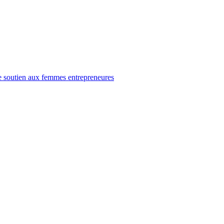
e soutien aux femmes entrepreneures