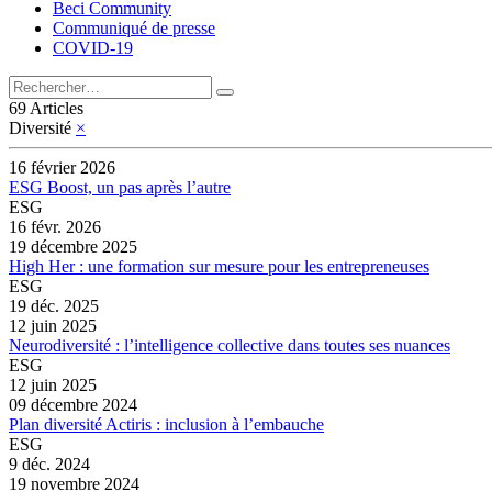
Beci Community
Communiqué de presse
COVID-19
69 Articles
Diversité
×
16 février 2026
ESG Boost, un pas après l’autre
ESG
16 févr. 2026
19 décembre 2025
High Her : une formation sur mesure pour les entrepreneuses
ESG
19 déc. 2025
12 juin 2025
Neurodiversité : l’intelligence collective dans toutes ses nuances
ESG
12 juin 2025
09 décembre 2024
Plan diversité Actiris : inclusion à l’embauche
ESG
9 déc. 2024
19 novembre 2024