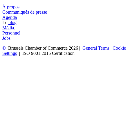
À propos
​​Communiqués de presse
​Agenda
​​Le
blog
​Média
Personnel
Jobs
©
Brussels Chamber of Commerce 2026 |
General
Terms
|
Cookie
Settings
|
ISO 9001:2015 Certification