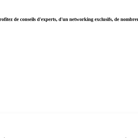
ofitez de conseils d'experts, d'un networking exclusifs, de nombreu