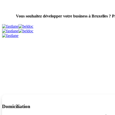
Vous souhaitez développer votre business à Bruxelles ? Pr
Domiciliation