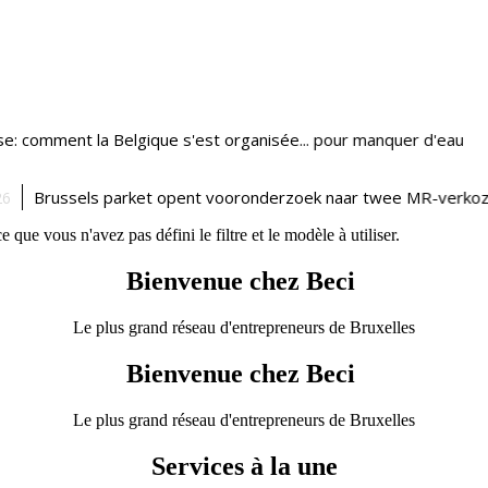
que vous n'avez pas défini le filtre et le modèle à utiliser.
Bienvenue chez Beci
Le plus grand réseau d'entrepreneurs de Bruxelles
Bienvenue chez Beci
Le plus grand réseau d'entrepreneurs de Bruxelles
Services à la une