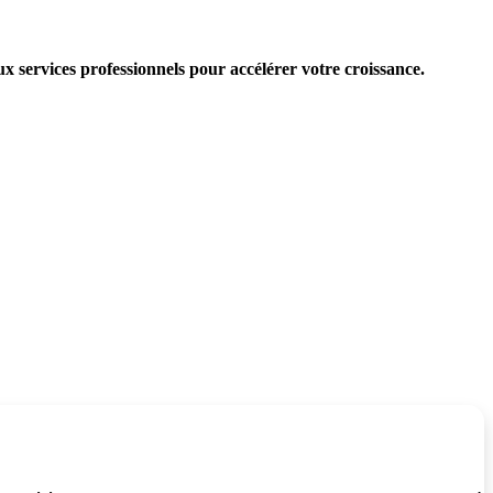
x services professionnels pour accélérer votre croissance.