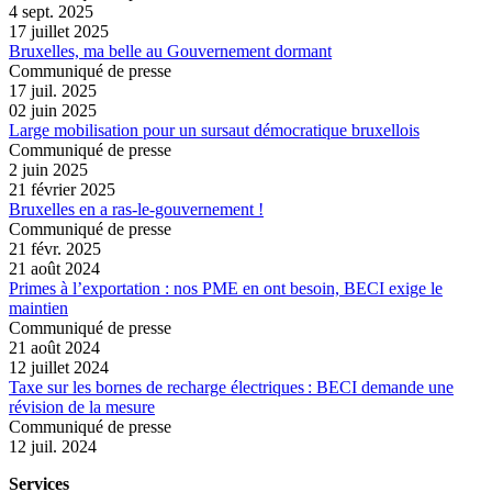
4 sept. 2025
17 juillet 2025
Bruxelles, ma belle au Gouvernement dormant
Communiqué de presse
17 juil. 2025
02 juin 2025
Large mobilisation pour un sursaut démocratique bruxellois
Communiqué de presse
2 juin 2025
21 février 2025
Bruxelles en a ras-le-gouvernement !
Communiqué de presse
21 févr. 2025
21 août 2024
Primes à l’exportation : nos PME en ont besoin, BECI exige le
maintien
Communiqué de presse
21 août 2024
12 juillet 2024
Taxe sur les bornes de recharge électriques : BECI demande une
révision de la mesure
Communiqué de presse
12 juil. 2024
Services