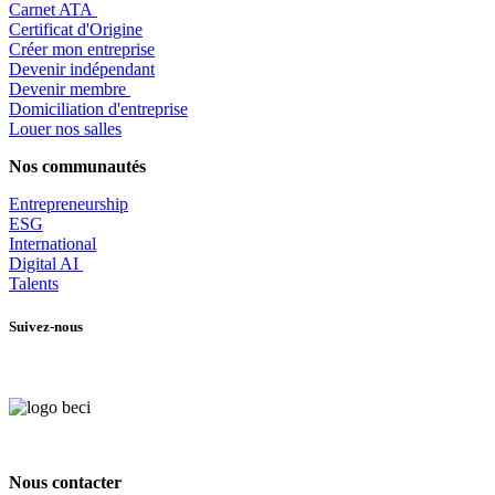
​Carnet ATA
Certificat d'Origine
Créer mon entreprise
Devenir indépendant
Devenir membre
​Domiciliation d'entreprise
Louer nos salles
Nos communautés
Entrepr
eneurship
ESG
International
Digital AI
Talents
Suivez-nous
Nous contacter