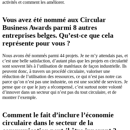
activités et comment les améliorer.
Vous avez été nommé aux Circular
Business Awards parmi 8 autres
entreprises belges. Qu’est-ce que cela
représente pour vous ?
Nous avons été nommés parmi 44 projets. Je ne m’y attendais pas, et
c’est une belle satisfaction, d’autant plus que les projets en circularité
sont souvent liés à l’utilisation de matériaux de façon industrielle. Ils
peuvent donc, à travers un procédé circulaire, valoriser une
réduction de l’utilisation des ressources, ce qui n’est pas notre cas
parce qu’on n’est pas une industrie, on est une société de services. Je
pense que ce que le jury a récompensé, c’est surtout notre volonté
d’innover dans un secteur qui n’est pas du tout circulaire, et de
montrer l’exemple.
Comment le fait d’inclure l’économie
circulaire dans le secteur de la