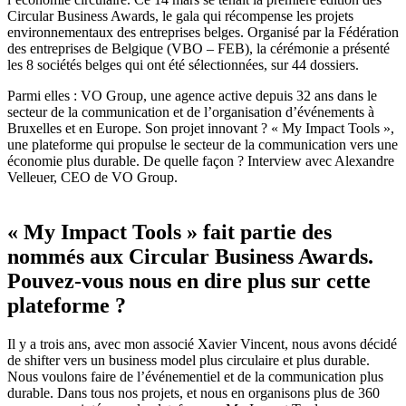
Circular Business Awards, le gala qui récompense les projets
environnementaux des entreprises belges. Organisé par la Fédération
des entreprises de Belgique (VBO – FEB), la cérémonie a présenté
les 8 sociétés belges qui ont été sélectionnées, sur 44 dossiers.
Parmi elles : VO Group, une agence active depuis 32 ans dans le
secteur de la communication et de l’organisation d’événements à
Bruxelles et en Europe. Son projet innovant ? « My Impact Tools »,
une plateforme qui propulse le secteur de la communication vers une
économie plus durable. De quelle façon ? Interview avec Alexandre
Velleuer, CEO de VO Group.
« My Impact Tools » fait partie des
nommés aux Circular Business Awards.
Pouvez-vous nous en dire plus sur cette
plateforme ?
Il y a trois ans, avec mon associé Xavier Vincent, nous avons décidé
de shifter vers un business model plus circulaire et plus durable.
Nous voulons faire de l’événementiel et de la communication plus
durable. Dans tous nos projets, et nous en organisons plus de 360