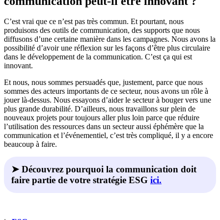
communication peut-il être innovant ?
C’est vrai que ce n’est pas très commun. Et pourtant, nous
produisons des outils de communication, des supports que nous
diffusons d’une certaine manière dans les campagnes. Nous avons la
possibilité d’avoir une réflexion sur les façons d’être plus circulaire
dans le développement de la communication. C’est ça qui est
innovant.
Et nous, nous sommes persuadés que, justement, parce que nous
sommes des acteurs importants de ce secteur, nous avons un rôle à
jouer là-dessus. Nous essayons d’aider le secteur à bouger vers une
plus grande durabilité. D’ailleurs, nous travaillons sur plein de
nouveaux projets pour toujours aller plus loin parce que réduire
l’utilisation des ressources dans un secteur aussi éphémère que la
communication et l’événementiel, c’est très compliqué, il y a encore
beaucoup à faire.
➤ Découvrez pourquoi la communication doit
faire partie de votre stratégie ESG
ici.