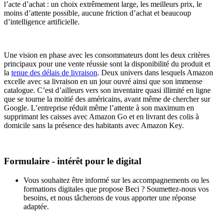
l’acte d’achat : un choix extrêmement large, les meilleurs prix, le
moins d’attente possible, aucune friction d’achat et beaucoup
d’intelligence artificielle.
Une vision en phase avec les consommateurs dont les deux critères
principaux pour une vente réussie sont la disponibilité du produit et
la
tenue des délais de livraison
. Deux univers dans lesquels Amazon
excelle avec sa livraison en un jour ouvré ainsi que son immense
catalogue. C’est d’ailleurs vers son inventaire quasi illimité en ligne
que se tourne la moitié des américains, avant même de chercher sur
Google. L’entreprise réduit même l’attente à son maximum en
supprimant les caisses avec Amazon Go et en livrant des colis à
domicile sans la présence des habitants avec Amazon Key.
Formulaire - intérêt pour le digital
Vous souhaitez être informé sur les accompagnements ou les
formations digitales que propose Beci ? Soumettez-nous vos
besoins, et nous tâcherons de vous apporter une réponse
adaptée.