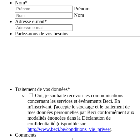
Nom
*
Prénom
Nom
Adresse e-mail
*
Parlez-nous de vos besoins
Traitement de vos données
*
Oui, je souhaite recevoir les communications
concernant les services et événements Beci. En
m'inscrivant, j'accepte le stockage et le traitement de
mes données personnelles par Beci conformément aux
modalités énoncées dans la Déclaration de
confidentialité (disponible sur
http://www.beci.be/conditions_vie_privee
).
Comments