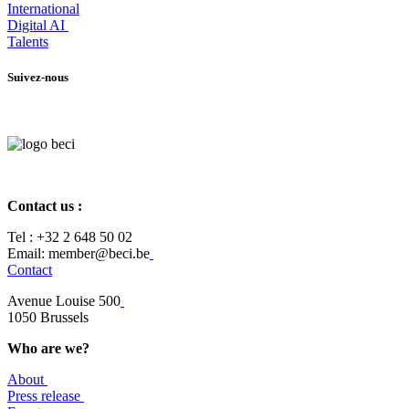
International
Digital AI
Talents
Suivez-nous
Contact us :
Tel :
+32 2 648 50 02​
​​Email: member@beci.be
Contact
Avenue Louise 500
​1050 Brussels
Who are we?
About
Press release