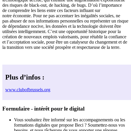
des risques de black-out, de hacking, de bugs. D’où l’importance
de comprendre les liens entre ces facteurs influant sur
notre économie. Pour ne pas accentuer les inégalités sociales, ne
pas abuser de nos informations personnelles ou représenter un risque
de dépendance nocive, les données et la technologie doivent être
utilisées intelligemment. C’est une opportunité historique pour la
création de nouveaux emplois valorisants, pour rétablir la confiance
et l’acceptation sociale, pour être un catalyseur du changement et de
la transition vers une société prospère et respectueuse de la terre.
Plus d’infos :
www.clubofbrussels.org
Formulaire - intérêt pour le digital
Vous souhaitez être informé sur les accompagnements ou les
formations digitales que propose Beci ? Soumettez-nous vos
besoins, et nous tâcherons de vous apporter une réponse