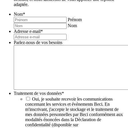
adaptée.
Nom
*
Prénom
Nom
Adresse e-mail
*
Parlez-nous de vos besoins
Traitement de vos données
*
Oui, je souhaite recevoir les communications
concernant les services et événements Beci. En
m'inscrivant, j'accepte le stockage et le traitement de
mes données personnelles par Beci conformément aux
modalités énoncées dans la Déclaration de
confidentialité (disponible sur