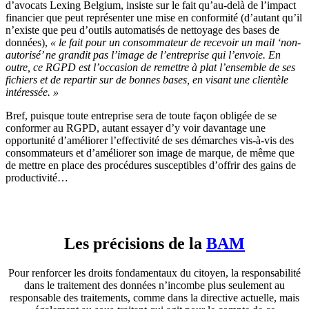
d’avocats Lexing Belgium, insiste sur le fait qu’au-delà de l’impact
financier que peut représenter une mise en conformité (d’autant qu’il
n’existe que peu d’outils automatisés de nettoyage des bases de
données),
« le fait pour un consommateur de recevoir un mail ‘non-
autorisé’ ne grandit pas l’image de l’entreprise qui l’envoie. En
outre, ce RGPD est l’occasion de remettre à plat l’ensemble de ses
fichiers et de repartir sur de bonnes bases, en visant une clientèle
intéressée. »
Bref, puisque toute entreprise sera de toute façon obligée de se
conformer au RGPD, autant essayer d’y voir davantage une
opportunité d’améliorer l’effectivité de ses démarches vis-à-vis des
consommateurs et d’améliorer son image de marque, de même que
de mettre en place des procédures susceptibles d’offrir des gains de
productivité…
Les précisions de la
BAM
Pour renforcer les droits fondamentaux du citoyen, la responsabilité
dans le traitement des données n’incombe plus seulement au
responsable des traitements, comme dans la directive actuelle, mais