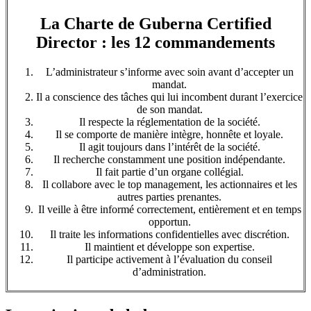
La Charte de Guberna Certified
Director : les 12 commandements
L’administrateur s’informe avec soin avant d’accepter un
mandat.
Il a conscience des tâches qui lui incombent durant l’exercice
de son mandat.
Il respecte la réglementation de la société.
Il se comporte de manière intègre, honnête et loyale.
Il agit toujours dans l’intérêt de la société.
Il recherche constamment une position indépendante.
Il fait partie d’un organe collégial.
Il collabore avec le top management, les actionnaires et les
autres parties prenantes.
Il veille à être informé correctement, entièrement et en temps
opportun.
Il traite les informations confidentielles avec discrétion.
Il maintient et développe son expertise.
Il participe activement à l’évaluation du conseil
d’administration.