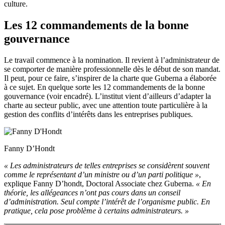
culture.
Les 12 commandements de la bonne
gouvernance
Le travail commence à la nomination. Il revient à l’administrateur de
se comporter de manière professionnelle dès le début de son mandat.
Il peut, pour ce faire, s’inspirer de la charte que Guberna a élaborée
à ce sujet. En quelque sorte les 12 commandements de la bonne
gouvernance (voir encadré). L’institut vient d’ailleurs d’adapter la
charte au secteur public, avec une attention toute particulière à la
gestion des conflits d’intérêts dans les entreprises publiques.
Fanny D’Hondt
« Les administrateurs de telles entreprises se considèrent souvent
comme le représentant d’un ministre ou d’un parti politique »
,
explique Fanny D’hondt, Doctoral Associate chez Guberna.
« En
théorie, les allégeances n’ont pas cours dans un conseil
d’administration. Seul compte l’intérêt de l’organisme public. En
pratique, cela pose problème à certains administrateurs. »