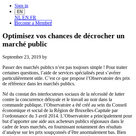
Sign in
EN
NL
EN
FR
Become a Me
mber
Optimisez vos chances de décrocher un
marché public
September 23, 2019
by
Passer des marchés publics n’est pas toujours simple ! Pour traiter
certaines questions, l’aide de services spécialisés peut s’avérer
particulièrement utile. C’est ce que propose l’Observatoire des prix
de référence dans les marchés publics.
Né du constat des interlocuteurs sociaux de la nécessité de lutter
contre la concurrence déloyale et le travail au noir dans la
commande publique, l’Observatoire a été créé au sein du Conseil
économique et social de la Région de Bruxelles-Capitale par
l’ordonnance du 3 avril 2014. L’Observatoire a principalement pour
but d’apporter une aide aux acheteurs publics régionaux dans le
cadre de leurs marchés, en fournissant notamment des résultats
d’analyse sur les prix soupçonnés d’être anormalement bas. Bien