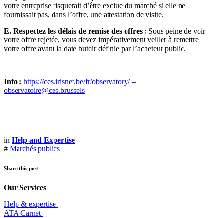
votre entreprise risquerait d’être exclue du marché si elle ne
fournissait pas, dans l’offre, une attestation de visite.
E. Respectez les délais de remise des offres :
Sous peine de voir
votre offre rejetée, vous devez impérativement veiller à remettre
votre offre avant la date butoir définie par l’acheteur public.
Info :
https://ces.irisnet.be/fr/observatory/
–
observatoire@ces.brussels
in
Help and Expertise
#
Marchés publics
Share this post
Our Services
Help & expertise
​ATA Carnet