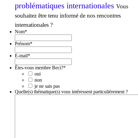
problématiques internationales
Vous
souhaitez être tenu informé de nos rencontres
internationales ?
Nom
*
Prénom
*
E-mail
*
Êtes-vous membre Beci?
*
oui
non
je ne sais pas
Quelle(s) thématique(s) vous intéressent particulièrement ?