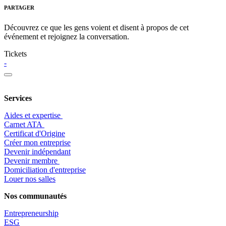
PARTAGER
Découvrez ce que les gens voient et disent à propos de cet
événement et rejoignez la conversation.
Tickets
-
Services
Aides et expertise
​Carnet ATA
Certificat d'Origine
Créer mon entreprise
Devenir indépendant
Devenir membre
​Domiciliation d'entreprise
Louer nos salles
Nos communautés
Entrepr
eneurship
ESG