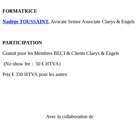
FORMATRICE
Nadège TOUSSAINT
,
Avocate Senior Associate Claeys & Engels
PARTICIPATION
Gratuit pour les Membres BECI & Clients Claeys & Engels
(No show fee : 50 € HTVA)
Prix € 350 HTVA pour les autres
Avec la collaboration de