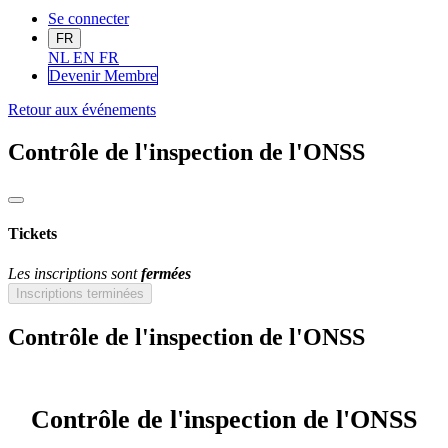
Se connecter
FR
NL
EN
FR
Devenir Me
mbre
Retour aux événements
Contrôle de l'inspection de l'ONSS
Tickets
Les inscriptions sont
fermées
Inscriptions terminées
Contrôle de l'inspection de l'ONSS
Contrôle de l'inspection de l'ONSS