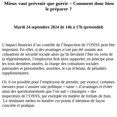
Mieux vaut prévenir que guérir – Comment donc bien
le préparer ?
Mardi 24 septembre 2024 de 14h à 17h (présentiel)
L’impact financier d’un contrôle de l’Inspection de l’ONSS peut être
important. En effet, si des avantages n’ont pas été soumis aux
cotisations de sécurité sociale alors qu’ils devaient l’être en vertu de
la réglementation, l’employeur doit alors supporter, en principe pour
les trois dernières années, la charge des cotisations sociales
patronales et personnelles, assorties, le cas échéant, de pénalités
supplémentaires.
Or, il est possible pour l’employeur de prendre, par avance, certaines
mesures pour s’assurer une politique « saine » d’avantages et éviter
ainsi des questionnements que l’on sait « classiques » des
inspecteurs de l’ONSS, par exemple en matière de forfaits de frais.
Le séminaire mettra en lumière ces points d’attention de façon
concrète et pratique.