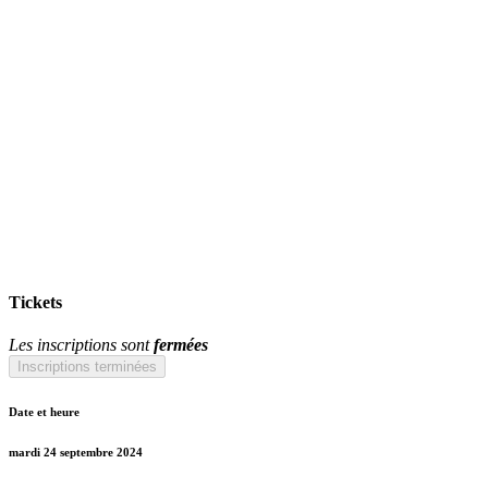
Tickets
Les inscriptions sont
fermées
Inscriptions terminées
Date et heure
mardi 24 septembre 2024