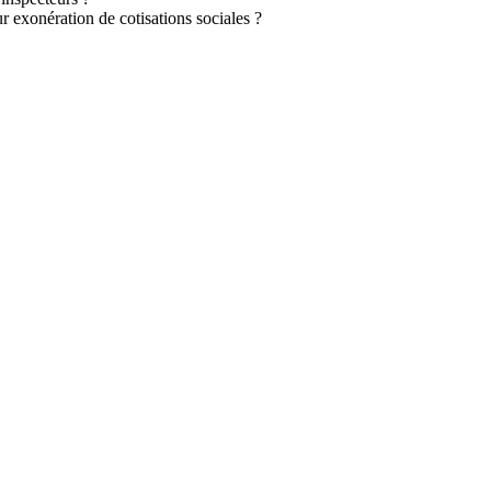
eur exonération de cotisations sociales ?