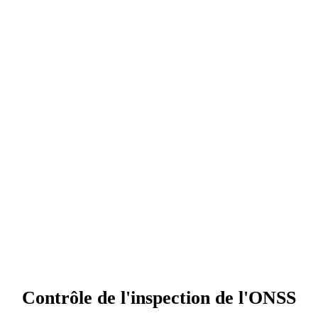
Contrôle de l'inspection de l'ONSS