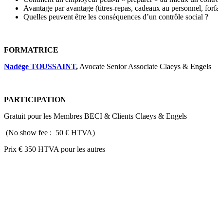
Avantage par avantage (titres-repas, cadeaux au personnel, forfaits
Quelles peuvent être les conséquences d’un contrôle social ?
FORMATRICE
Nadège TOUSSAINT
,
Avocate Senior Associate Claeys & Engels
PARTICIPATION
Gratuit pour les Membres BECI & Clients Claeys & Engels
(No show fee : 50 € HTVA)
Prix € 350 HTVA pour les autres