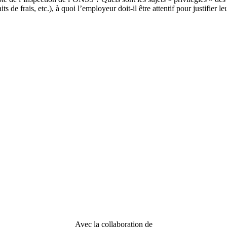
 de frais, etc.), à quoi l’employeur doit-il être attentif pour justifier l
Avec la collaboration de