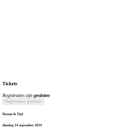
Tickets
Registraties zijn
gesloten
Registraties gesloten
Datum & Tijd
dinsdag 24 september 2024