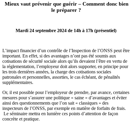
Mieux vaut prévenir que guérir – Comment donc bien
le préparer ?
Mardi 24 septembre 2024 de 14h à 17h (présentiel)
L’impact financier d’un contrôle de l’Inspection de l’ONSS peut être
important. En effet, si des avantages n’ont pas été soumis aux
cotisations de sécurité sociale alors qu’ils devaient l’être en vertu de
la réglementation, l’employeur doit alors supporter, en principe pour
les trois dernières années, la charge des cotisations sociales
patronales et personnelles, assorties, le cas échéant, de pénalités
supplémentaires.
Or, il est possible pour l’employeur de prendre, par avance, certaines
mesures pour s’assurer une politique « saine » d’avantages et éviter
ainsi des questionnements que l’on sait « classiques » des
inspecteurs de l’ONSS, par exemple en matière de forfaits de frais.
Le séminaire mettra en lumière ces points d’attention de façon
concrète et pratique.