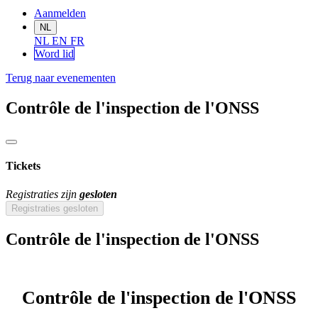
Aanmelden
NL
NL
EN
FR
Word lid
Terug naar evenementen
Contrôle de l'inspection de l'ONSS
Tickets
Registraties zijn
gesloten
Registraties gesloten
Contrôle de l'inspection de l'ONSS
Contrôle de l'inspection de l'ONSS