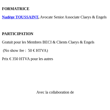
FORMATRICE
Nadège TOUSSAINT
,
Avocate Senior Associate Claeys & Engels
PARTICIPATION
Gratuit pour les Membres BECI & Clients Claeys & Engels
(No show fee : 50 € HTVA)
Prix € 350 HTVA pour les autres
Avec la collaboration de