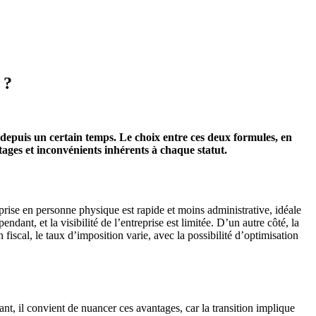
 ?
 depuis un certain temps. Le choix entre ces deux formules, en
ages et inconvénients inhérents à chaque statut.
eprise en personne physique est rapide et moins administrative, idéale
ant, et la visibilité de l’entreprise est limitée. D’un autre côté, la
 fiscal, le taux d’imposition varie, avec la possibilité d’optimisation
nt, il convient de nuancer ces avantages, car la transition implique