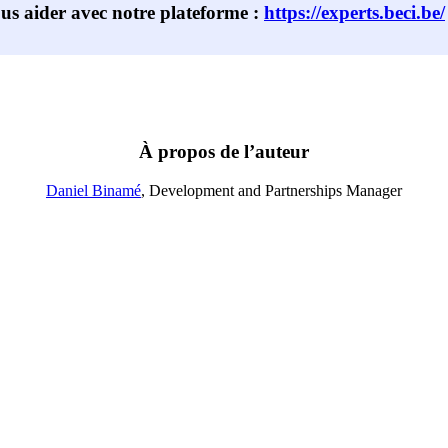
us aider avec notre plateforme :
https://experts.beci.be/
À propos de l’auteur
Daniel Binamé
, Development and Partnerships Manager