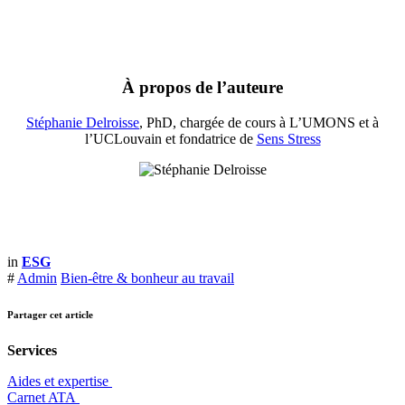
À propos de l’auteure
Stéphanie Delroisse
, PhD, chargée de cours à L’UMONS et à
l’UCLouvain et fondatrice de
Sens Stress
in
ESG
#
Admin
Bien-être & bonheur au travail
Partager cet article
Services
Aides et expertise
​Carnet ATA