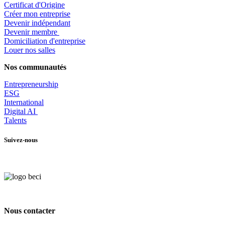
Certificat d'Origine
Créer mon entreprise
Devenir indépendant
Devenir membre
​Domiciliation d'entreprise
Louer nos salles
Nos communautés
Entrepr
eneurship
ESG
International
Digital AI
Talents
Suivez-nous
Nous contacter