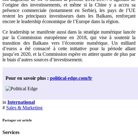
l’origine des investissements, et même si la Chine y a accru sa
présence commerciale (notamment en Serbie), les pays de l’UE
restent les principaux investisseurs dans les Balkans, renforçant
encore le leadership économique de l’Europe dans la région.
Ce leadership se manifeste aussi dans la stratégie numérique lancée
par la Commission européenne en 2018, qui vise à soutenir la
transition des Balkans vers l’économie numérique. Un milliard
d’euros a été consacré à cette initiative pour la période allant
jusqu’en 2020, et la Commission espère en attirer quatre de plus par
le biais d’autres sources d’investissement.
Pour en savoir plus :
​political-edge.com/fr​
in
International
#
Sales & Marketing
Partager cet article
Services