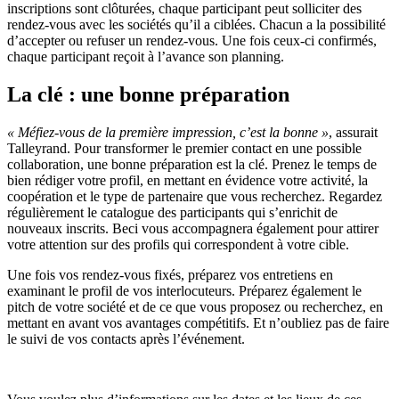
inscriptions sont clôturées, chaque participant peut solliciter des
rendez-vous avec les sociétés qu’il a ciblées. Chacun a la possibilité
d’accepter ou refuser un rendez-vous. Une fois ceux-ci confirmés,
chaque participant reçoit à l’avance son planning.
La clé : une bonne préparation
« Méfiez-vous de la première impression, c’est la bonne »
, assurait
Talleyrand. Pour transformer le premier contact en une possible
collaboration, une bonne préparation est la clé. Prenez le temps de
bien rédiger votre profil, en mettant en évidence votre activité, la
coopération et le type de partenaire que vous recherchez. Regardez
régulièrement le catalogue des participants qui s’enrichit de
nouveaux inscrits. Beci vous accompagnera également pour attirer
votre attention sur des profils qui correspondent à votre cible.
Une fois vos rendez-vous fixés, préparez vos entretiens en
examinant le profil de vos interlocuteurs. Préparez également le
pitch de votre société et de ce que vous proposez ou recherchez, en
mettant en avant vos avantages compétitifs. Et n’oubliez pas de faire
le suivi de vos contacts après l’événement.