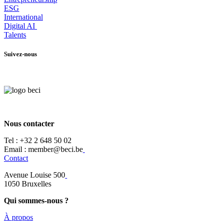
ESG
International
Digital AI
Talents
Suivez-nous
Nous contacter
Tel :
+32 2 648 50 02​
​​Email : member@beci.be
Contact
Avenue Louise 500
​1050 Bruxelles
Qui sommes-nous ?
À propos