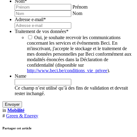
Nom
*
Prénom
Nom
Adresse e-mail
*
Traitement de vos données
*
Oui, je souhaite recevoir les communications
concernant les services et événements Beci. En
m'inscrivant, j'accepte le stockage et le traitement de
mes données personnelles par Beci conformément aux
modalités énoncées dans la Déclaration de
confidentialité (disponible sur
http://www.beci.be/conditions_vie_privee
).
Name
Ce champ n’est utilisé qu’à des fins de validation et devrait
rester inchangé.
in
Mobilité
#
Green & Energy
Partager cet article