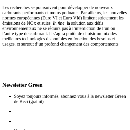
Les recherches se poursuivent pour développer de nouveaux
carburants performants et moins polluants. Par ailleurs, les nouvelles
normes européennes (Euro VI et Euro VId) limitent strictement les
émissions de NOx et suies.
In fine
, la solution aux défis
environnementaux ne se réduira pas à l’interdiction de l’un ou
l’autre type de carburant. Il s’agira plutôt de choisir un mix des
meilleures technologies disponibles en fonction des besoins et
usages, et surtout d’un profond changement des comportements.
–
Newsletter Green
Soyez toujours informés, abonnez-vous à la newsletter Green
de Beci (gratuit)