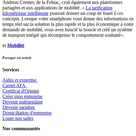
Andreas Cremer, de la Febiac, croit également aux plateformes
partagées et aux applications de mobilité. «
La tarification
kilométrique intelligente
pourrait donner un coup de fouet à̀ ces
concepts. Lorsque votre smartphone vous donne des informations en
temps réel sur la solution la plus rapide et la plus économique à votre
demande de mobilité, vous avez bouclé la boucle et créé un système
de transport intégré qui récompense le comportement souhaité».
in
Mobilité
Partager cet article
Services
Aides et expertise
​Carnet ATA
Certificat d'Origine
Créer mon entreprise
Devenir indépendant
Devenir membre
​Domiciliation d'entreprise
Louer nos salles
Nos communautés