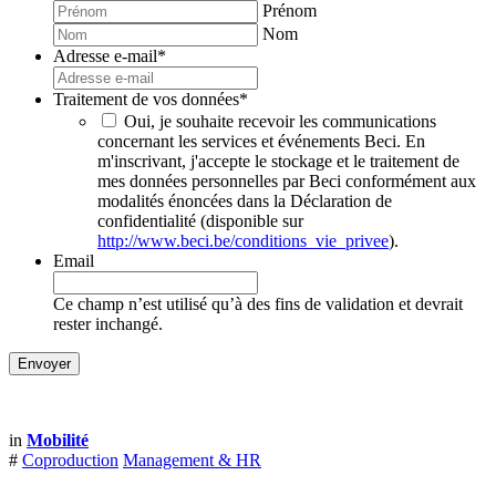
Prénom
Nom
Adresse e-mail
*
Traitement de vos données
*
Oui, je souhaite recevoir les communications
concernant les services et événements Beci. En
m'inscrivant, j'accepte le stockage et le traitement de
mes données personnelles par Beci conformément aux
modalités énoncées dans la Déclaration de
confidentialité (disponible sur
http://www.beci.be/conditions_vie_privee
).
Email
Ce champ n’est utilisé qu’à des fins de validation et devrait
rester inchangé.
in
Mobilité
#
Coproduction
Management & HR