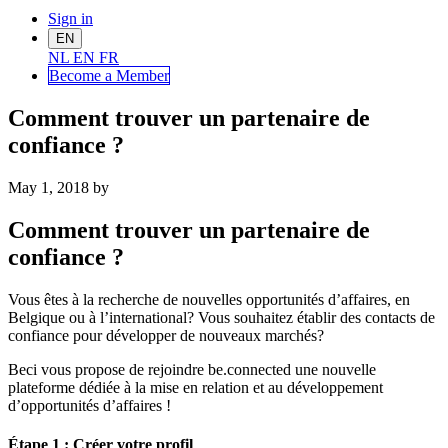
Sign in
EN
NL
EN
FR
Become a Me
mber
Comment trouver un partenaire de
confiance ?
May 1, 2018
by
Comment trouver un partenaire de
confiance ?
Vous êtes à la recherche de nouvelles opportunités d’affaires, en
Belgique ou à l’international? Vous souhaitez établir des contacts de
confiance pour développer de nouveaux marchés?
Beci vous propose de rejoindre be.connected une nouvelle
plateforme dédiée à la mise en relation et au développement
d’opportunités d’affaires !
Étape 1 : Créer votre profil