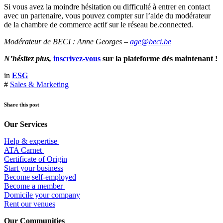
Si vous avez la moindre hésitation ou difficulté à entrer en contact
avec un partenaire, vous pouvez compter sur l’aide du modérateur
de la chambre de commerce actif sur le réseau be.connected.
Modérateur de BECI : Anne Georges –
age@beci.be
N’hésitez plus,
inscrivez-vous
sur la plateforme dès maintenant !
in
ESG
#
Sales & Marketing
Share this post
Our Services
Help & expertise
​ATA Carnet
Certificate of Origin
Start your business
Become self-employed
Become a member
​Domicile your company
Rent our venues
Our Communities