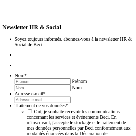
Newsletter HR & Social
Soyez toujours informés, abonnez-vous à la newsletter HR &
Social de Beci
Nom
*
Prénom
Nom
Adresse e-mail
*
Traitement de vos données
*
Oui, je souhaite recevoir les communications
concernant les services et événements Beci. En
m'inscrivant, j'accepte le stockage et le traitement de
mes données personnelles par Beci conformément aux
modalités énoncées dans la Déclaration de