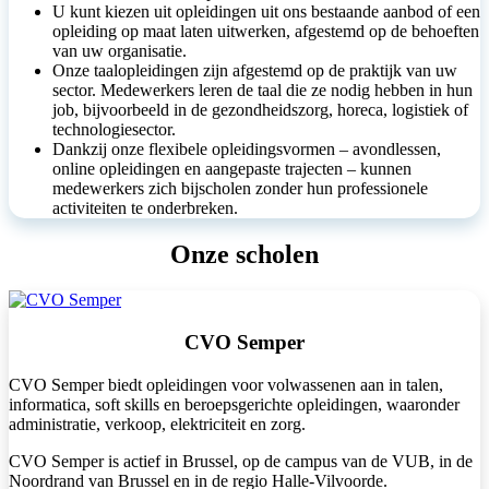
U kunt kiezen uit opleidingen uit ons bestaande aanbod of een
opleiding op maat laten uitwerken, afgestemd op de behoeften
van uw organisatie.
Onze taalopleidingen zijn afgestemd op de praktijk van uw
sector. Medewerkers leren de taal die ze nodig hebben in hun
job, bijvoorbeeld in de gezondheidszorg, horeca, logistiek of
technologiesector.
Dankzij onze flexibele opleidingsvormen – avondlessen,
online opleidingen en aangepaste trajecten – kunnen
medewerkers zich bijscholen zonder hun professionele
activiteiten te onderbreken.
Onze scholen
CVO Semper
CVO Semper biedt opleidingen voor volwassenen aan in talen,
informatica, soft skills en beroepsgerichte opleidingen, waaronder
administratie, verkoop, elektriciteit en zorg.
CVO Semper is actief in Brussel, op de campus van de VUB, in de
Noordrand van Brussel en in de regio Halle-Vilvoorde.