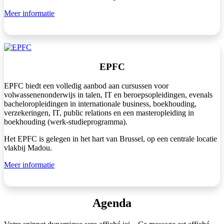
Meer informatie
EPFC
EPFC biedt een volledig aanbod aan cursussen voor
volwassenenonderwijs in talen, IT en beroepsopleidingen, evenals
bacheloropleidingen in internationale business, boekhouding,
verzekeringen, IT, public relations en een masteropleiding in
boekhouding (werk-studieprogramma).
Het EPFC is gelegen in het hart van Brussel, op een centrale locatie
vlakbij Madou.
Meer informatie
Agenda