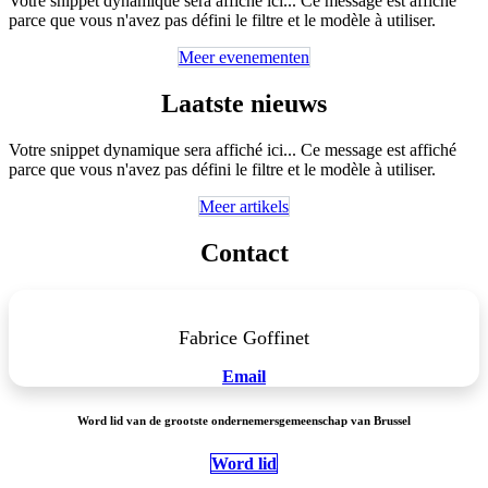
Votre snippet dynamique sera affiché ici... Ce message est affiché
parce que vous n'avez pas défini le filtre et le modèle à utiliser.
Meer evenementen
Laatste nieuws
Votre snippet dynamique sera affiché ici... Ce message est affiché
parce que vous n'avez pas défini le filtre et le modèle à utiliser.
Meer artikels
Contact
Fabrice Goffinet
Email
Word lid van de grootste ondernemersgemeenschap van Brussel
Word lid