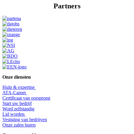
Partners
Onze diensten
Hulp & expertise
​ATA-Carnet
Certificaat van oorsprong
Start uw bedrijf
Word zelfstandig
Lid worden
​Vestiging van bedrijven
Onze zalen huren