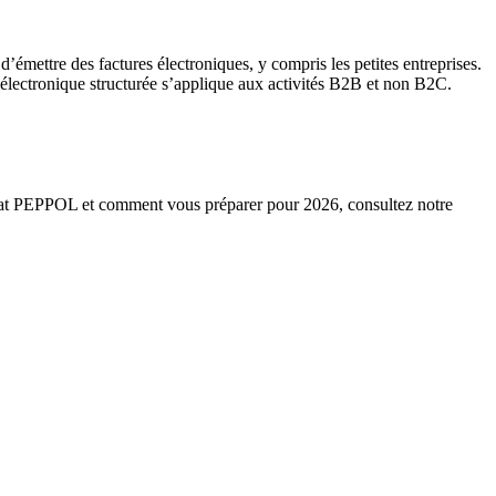
d’émettre des factures électroniques, y compris les petites entreprises.
n électronique structurée s’applique aux activités B2B et non B2C.
format PEPPOL et comment vous préparer pour 2026, consultez notre