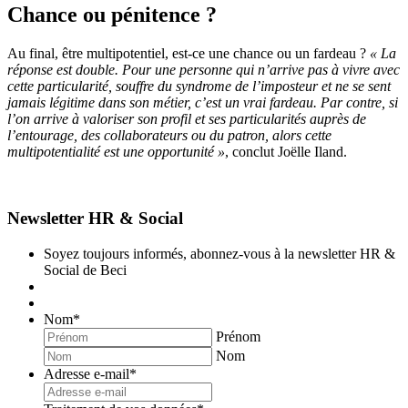
Chance ou pénitence ?
Au final, être multipotentiel, est-ce une chance ou un fardeau ?
« La
réponse est double. Pour une personne qui n’arrive pas à vivre avec
cette particularité, souffre du syndrome de l’imposteur et ne se sent
jamais légitime dans son métier, c’est un vrai fardeau. Par contre, si
l’on arrive à valoriser son profil et ses particularités auprès de
l’entourage, des collaborateurs ou
du patron, alors cette
multipotentialité est une opportunité »
, conclut Joëlle Iland.
Newsletter HR & Social
Soyez toujours informés, abonnez-vous à la newsletter HR &
Social de Beci
Nom
*
Prénom
Nom
Adresse e-mail
*