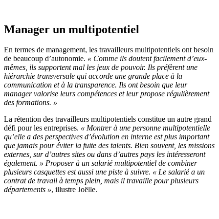
Manager un multipotentiel
En termes de management, les travailleurs multipotentiels ont besoin
de beaucoup d’autonomie.
« Comme ils doutent facilement d’eux-
mêmes, ils supportent mal les jeux de pouvoir. Ils préfèrent une
hiérarchie transversale qui accorde une grande place à la
communication et à la transparence. Ils ont besoin que leur
manager valorise leurs compétences et leur propose régulièrement
des formations. »
La rétention des travailleurs multipotentiels constitue un autre grand
défi pour les entreprises.
« Montrer à une personne multipotentielle
qu’elle a des perspectives d’évolution en interne est plus important
que jamais pour éviter la fuite des talents. Bien souvent, les missions
externes, sur d’autres sites ou dans d’autres pays les intéresseront
également. » Proposer à un salarié multipotentiel de combiner
plusieurs casquettes est aussi une piste à suivre. « Le salarié a un
contrat de travail
à temps plein, mais il travaille pour plusieurs
départements »
, illustre Joëlle.