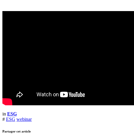
in
ESG
#
ESG
webinar
Partager cet article