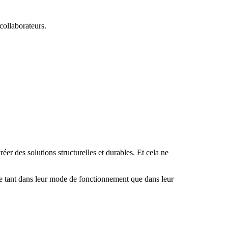
collaborateurs.
réer des solutions structurelles et durables. Et cela ne
ise tant dans leur mode de fonctionnement que dans leur