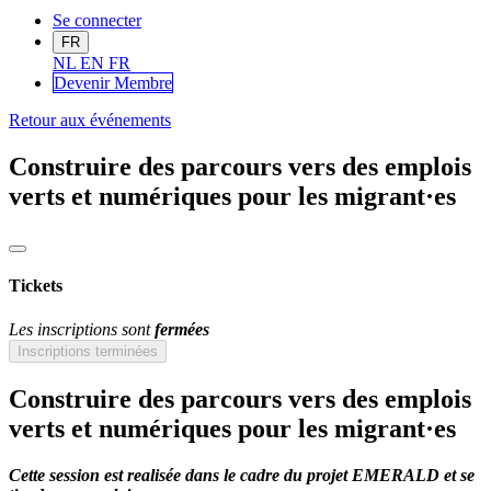
Se connecter
FR
NL
EN
FR
Devenir Me
mbre
Retour aux événements
Construire des parcours vers des emplois
verts et numériques pour les migrant·es
Tickets
Les inscriptions sont
fermées
Inscriptions terminées
Construire des parcours vers des emplois
verts et numériques pour les migrant·es
Cette session est realisée
dans le cadre du projet EMERALD et s
e