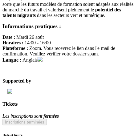
sorte que les futurs modèles de formation soient adaptés aux réalités
du marché du travail et valorisent pleinement le
potentiel des
talents migrants
dans les secteurs vert et numérique.
Informations pratiques :
Date :
Mardi 26
août
Horaires :
14:00 - 16:00
Plateforme :
Zoom. Vous recevrez le lien dans l'e-mail de
confirmation. Veuillez vérifier votre dossier spam.
Langue :
Anglais
Supported by
Tickets
Les inscriptions sont
fermées
Inscriptions terminées
Date et heure