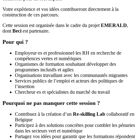
Votre expérience et vos idées contribueront directement à la
construction de ces parcours.
Cette session est organisée dans le cadre du projet
EMERALD
,
dont
Beci
est partenaire.
Pour qui ?
Employeur·es et professionnel·les RH en recherche de
compétences vertes et numériques
Organismes de formation souhaitant développer des
programmes inclusifs et agiles
Organisations travaillant avec les communautés migrantes
Services publics de l’emploi et acteurs des politiques de
l’insertion
Chercheur·es et spécialistes du marché du travail
Pourquoi ne pas manquer cette session ?
Contribuez à la création d’un
Re-skilling Lab
collaboratif en
Belgique
Participez à des solutions concrètes pour combler les pénuries
dans les secteurs vert et numérique
Partagez vos idées pour garantir que les formations répondent