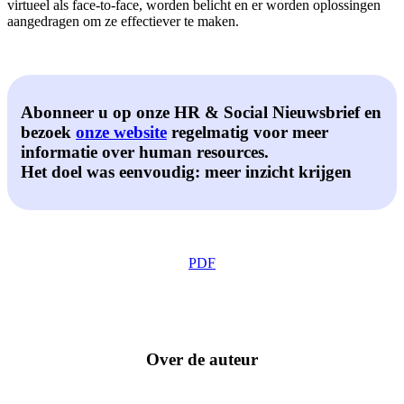
virtueel als face-to-face, worden belicht en er worden oplossingen
aangedragen om ze effectiever te maken.
Abonneer u op onze HR & Social Nieuwsbrief en
bezoek
onze website
regelmatig voor meer
informatie over human resources.
Het doel was eenvoudig: meer inzicht krijgen
PDF
Over de auteur