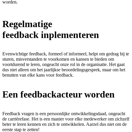
worden.
Regelmatige
feedback inplementeren
Evenwichtige feedback, formeel of informeel, helpt om gedrag bij te
sturen, misverstanden te voorkomen en kansen te bieden om
voortdurend te leren, ongeacht onze rol in de organisatie. Het gaat
dus niet alleen om het jaarlijkse beoordelingsgesprek, maar om het
benutten van elke kans voor feedback.
Een feedbackacteur worden
Feedback vragen is een persoonlijke ontwikkelingsdaad, ongeacht
de carrièrefase. Het is een manier voor elke medewerker om zichzelf
beter te leren kennen en zich te ontwikkelen. Aarzel dus niet om de
eerste stap te zetten!