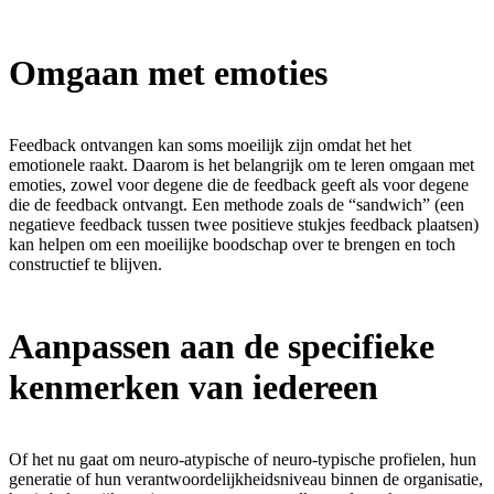
Omgaan met emoties
Feedback ontvangen kan soms moeilijk zijn omdat het het
emotionele raakt. Daarom is het belangrijk om te leren omgaan met
emoties, zowel voor degene die de feedback geeft als voor degene
die de feedback ontvangt. Een methode zoals de “sandwich” (een
negatieve feedback tussen twee positieve stukjes feedback plaatsen)
kan helpen om een moeilijke boodschap over te brengen en toch
constructief te blijven.
Aanpassen aan de specifieke
kenmerken van iedereen
Of het nu gaat om neuro-atypische of neuro-typische profielen, hun
generatie of hun verantwoordelijkheidsniveau binnen de organisatie,