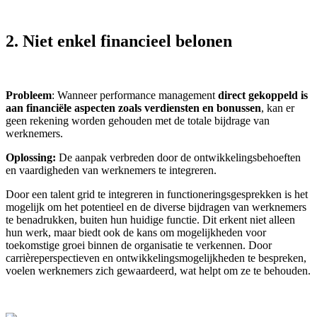
2. Niet enkel financieel belonen
Probleem
: Wanneer performance management
direct gekoppeld is
aan financiële aspecten zoals verdiensten en bonussen
, kan er
geen rekening worden gehouden met de totale bijdrage van
werknemers.
Oplossing:
De aanpak verbreden door de ontwikkelingsbehoeften
en vaardigheden van werknemers te integreren.
Door een talent grid te integreren in functioneringsgesprekken is het
mogelijk om het potentieel en de diverse bijdragen van werknemers
te benadrukken, buiten hun huidige functie. Dit erkent niet alleen
hun werk, maar biedt ook de kans om mogelijkheden voor
toekomstige groei binnen de organisatie te verkennen. Door
carrièreperspectieven en ontwikkelingsmogelijkheden te bespreken,
voelen werknemers zich gewaardeerd, wat helpt om ze te behouden.