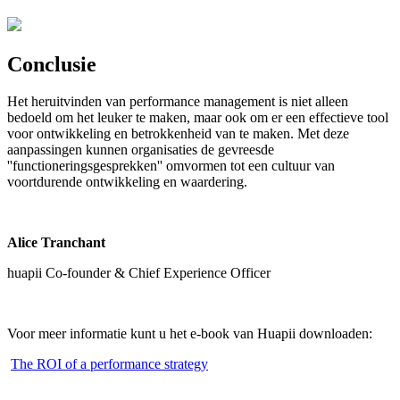
Conclusie
Het heruitvinden van performance management is niet alleen
bedoeld om het leuker te maken, maar ook om er een effectieve tool
voor ontwikkeling en betrokkenheid van te maken. Met deze
aanpassingen kunnen organisaties de gevreesde
''functioneringsgesprekken'' omvormen tot een cultuur van
voortdurende ontwikkeling en waardering.
Alice Tranchant
huapii Co-founder & Chief Experience Officer
Voor meer informatie kunt u het e-book van Huapii downloaden:
The ROI of a performance strategy