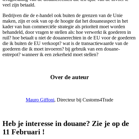
veel zijn betaald.
Bedrijven die de e-handel ook buiten de grenzen van de Unie
maken, zijn er ook van op de hoogte dat het douaneaspect in het
kader van hun commerciële strategie als prioriteit moet worden
behandeld, door vragen te stellen als: hoe verwerkt ik goederen in
ruil? hoe betaalt u niet de douanerechten in de EU voor de goederen
die ik buiten de EU verkoopt? wat is de transactiewaarde van de
goederen die ik moet invoeren? bij gebruik van een douane-
entrepot? wanneer ik een zekerheid moet stellen?
Over de auteur
Mauro Giffoni
, Directeur bij Customs4Trade
Heb je interesse in douane? Zie je op de
11 Februari !